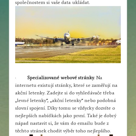
společnostem si vaše data ukládat.
·
Specializované webové stránky
. Na
internetu existují stránky, které se zaměřují na
akční letenky. Zadejte si do vyhledávače třeba
„levné letenky“, „akční letenky“ nebo podobná
slovní spojení. Díky tomu se vždycky dozvíte o
nejlepších nabídkách jako první. Také je dobrý
nápad nastavit si, že vám do emailu bude z
těchto stránek chodit výběr toho nejlepšího.